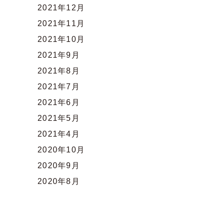
2021年12月
2021年11月
2021年10月
2021年9月
2021年8月
2021年7月
2021年6月
2021年5月
2021年4月
2020年10月
2020年9月
2020年8月