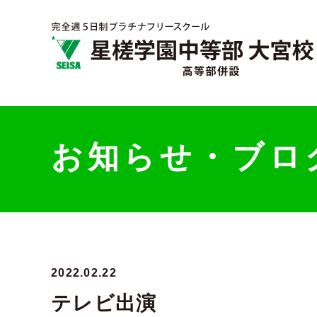
お知らせ・ブロ
2022.02.22
テレビ出演