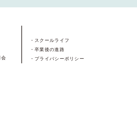
・スクールライフ
・卒業後の進路
明会
・プライバシーポリシー