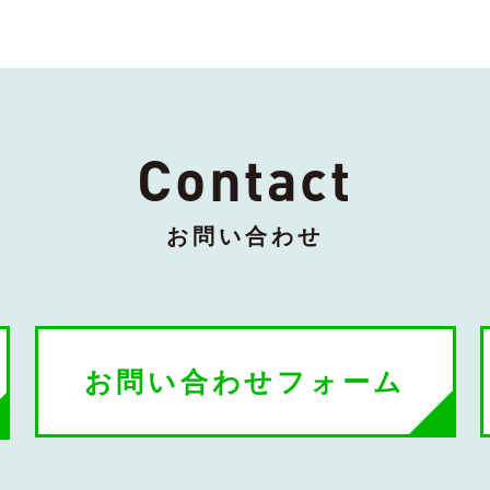
Contact
お問い合わせ
お問い合わせフォーム