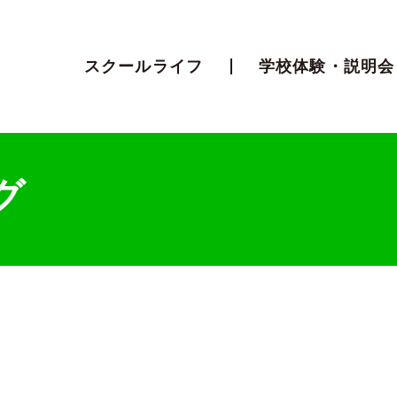
スクールライフ
学校体験・説明会
グ