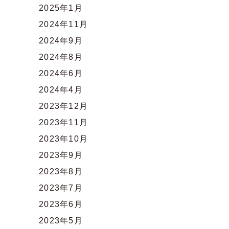
2025年1月
2024年11月
2024年9月
2024年8月
2024年6月
2024年4月
2023年12月
2023年11月
2023年10月
2023年9月
2023年8月
2023年7月
2023年6月
2023年5月