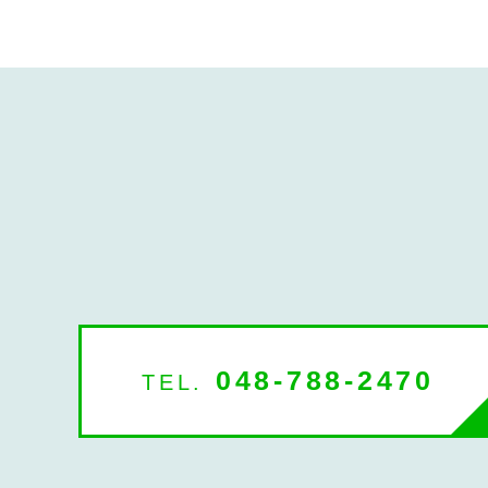
048-788-2470
TEL.