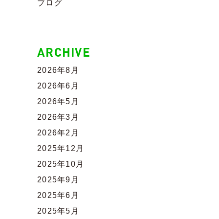
ブログ
ARCHIVE
2026年8月
2026年6月
2026年5月
2026年3月
2026年2月
2025年12月
2025年10月
2025年9月
2025年6月
2025年5月