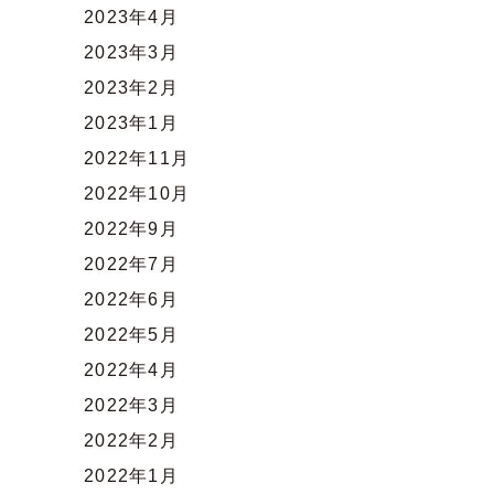
2023年4月
2023年3月
2023年2月
2023年1月
2022年11月
2022年10月
2022年9月
2022年7月
2022年6月
2022年5月
2022年4月
2022年3月
2022年2月
2022年1月