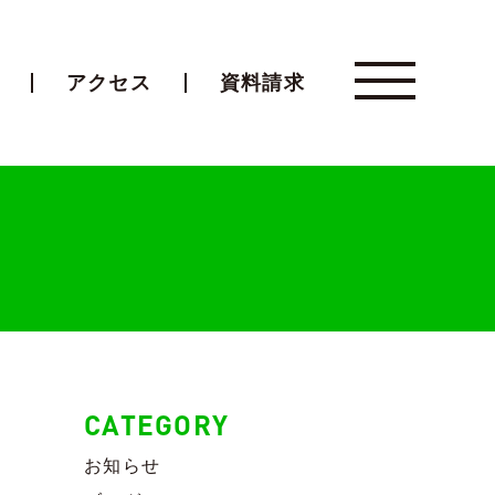
アクセス
資料請求
CATEGORY
お知らせ