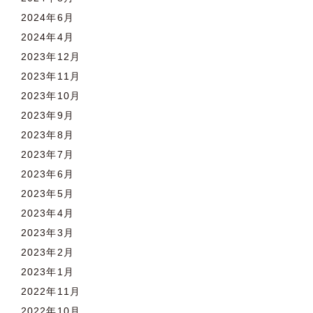
2024年6月
2024年4月
2023年12月
2023年11月
2023年10月
2023年9月
2023年8月
2023年7月
2023年6月
2023年5月
2023年4月
2023年3月
2023年2月
2023年1月
2022年11月
2022年10月