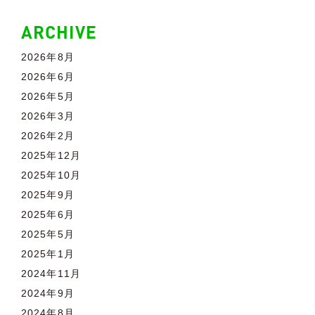
ARCHIVE
2026年8月
2026年6月
2026年5月
2026年3月
2026年2月
2025年12月
2025年10月
2025年9月
2025年6月
2025年5月
2025年1月
2024年11月
2024年9月
2024年8月