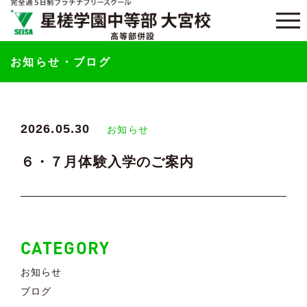
お知らせ・ブログ
2026.05.30
お知らせ
６・７月体験入学のご案内
CATEGORY
お知らせ
ブログ