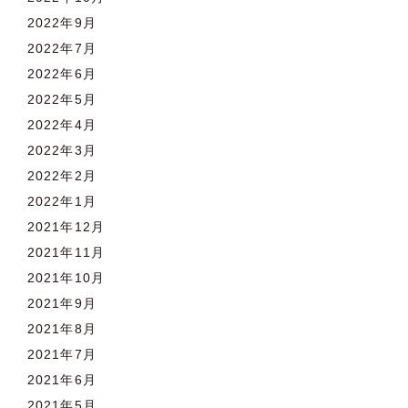
2022年9月
2022年7月
2022年6月
2022年5月
2022年4月
2022年3月
2022年2月
2022年1月
2021年12月
2021年11月
2021年10月
2021年9月
2021年8月
2021年7月
2021年6月
2021年5月