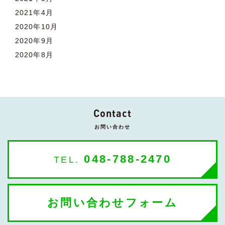
2021年4月
2020年10月
2020年9月
2020年8月
Contact
お問い合わせ
048-788-2470
TEL.
お問い合わせフォーム