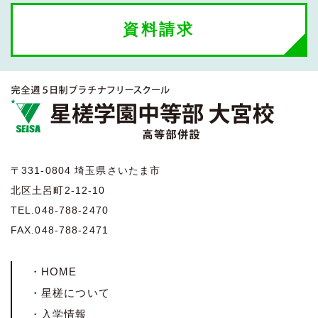
資料請求
〒331-0804 埼玉県さいたま市
北区土呂町2-12-10
TEL.048-788-2470
FAX.048-788-2471
・HOME
・星槎について
・入学情報