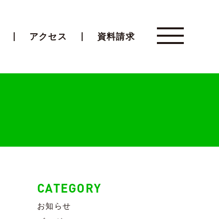
アクセス
資料請求
CATEGORY
お知らせ