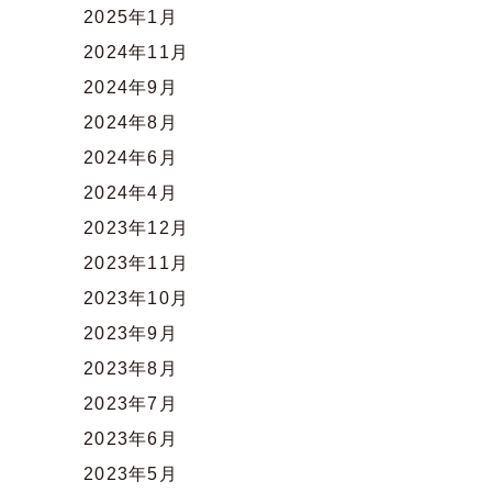
2025年1月
2024年11月
2024年9月
2024年8月
2024年6月
2024年4月
2023年12月
2023年11月
2023年10月
2023年9月
2023年8月
2023年7月
2023年6月
2023年5月