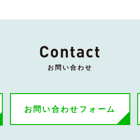
Contact
お問い合わせ
お問い合わせフォーム