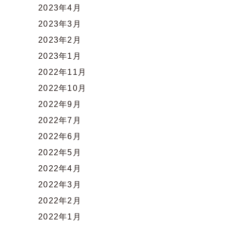
2023年4月
2023年3月
2023年2月
2023年1月
2022年11月
2022年10月
2022年9月
2022年7月
2022年6月
2022年5月
2022年4月
2022年3月
2022年2月
2022年1月