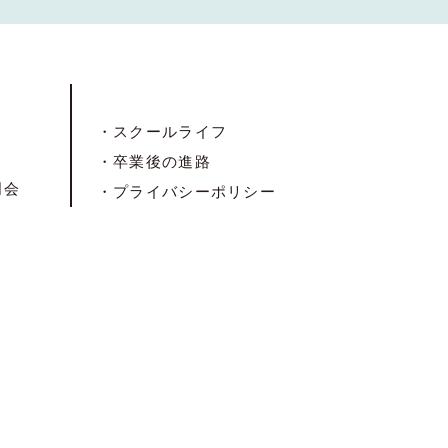
・スクールライフ
・卒業後の進路
明会
・プライバシーポリシー