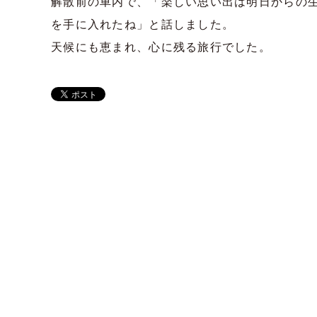
解散前の車内で、「楽しい思い出は明日からの
を手に入れたね」と話しました。
天候にも恵まれ、心に残る旅行でした。