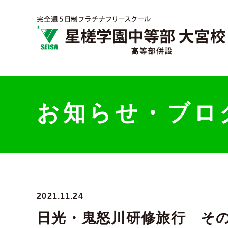
お知らせ・ブロ
2021.11.24
日光・鬼怒川研修旅行 そ