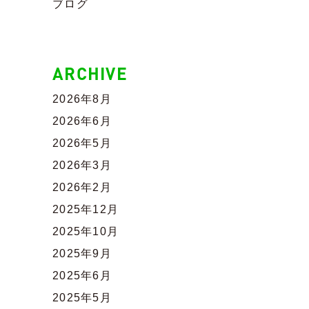
ブログ
ARCHIVE
2026年8月
2026年6月
2026年5月
2026年3月
2026年2月
2025年12月
2025年10月
2025年9月
2025年6月
2025年5月