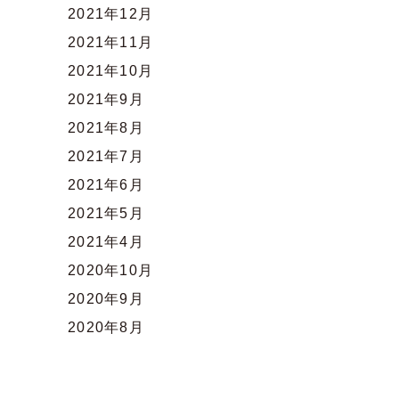
2021年12月
2021年11月
2021年10月
2021年9月
2021年8月
2021年7月
2021年6月
2021年5月
2021年4月
2020年10月
2020年9月
2020年8月