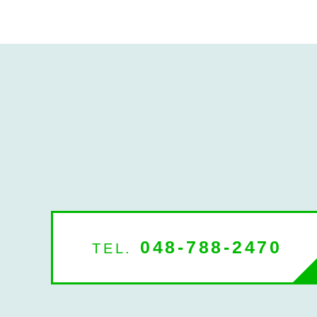
048-788-2470
TEL.