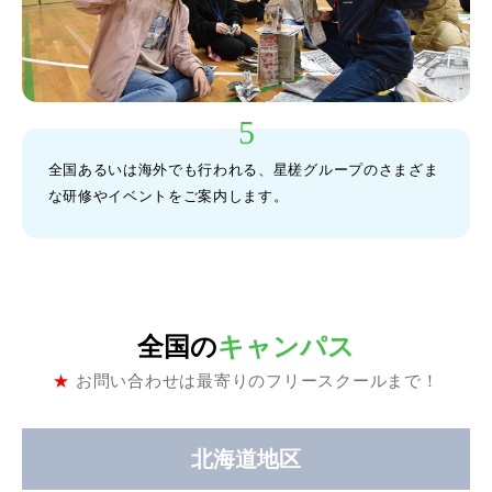
全国あるいは海外でも行われる、星槎グループのさまざま
な研修やイベントをご案内します。
全国の
キャンパス
★
お問い合わせは最寄りのフリースクールまで！
北海道地区