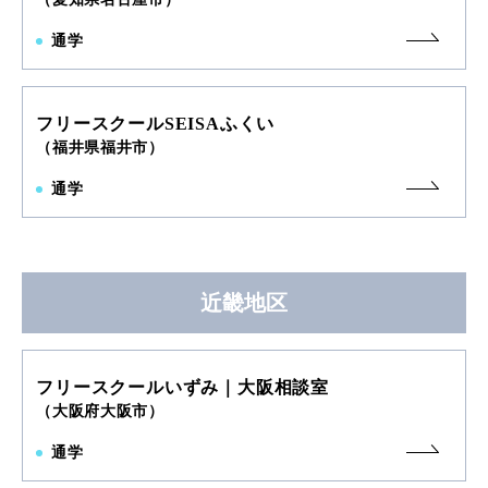
通学
フリースクールSEISAふくい
（福井県福井市）
通学
近畿地区
フリースクールいずみ｜大阪相談室
（大阪府大阪市）
通学