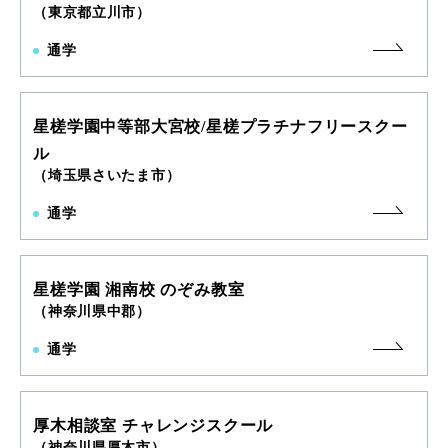
（東京都立川市）
通学
星槎学園中等部大宮校/星槎プラチナフリースクー
ル
（埼玉県さいたま市）
通学
星槎学園 湘南校 のぞみ教室
（神奈川県中郡）
通学
厚木相談室 チャレンジスクール
（神奈川県厚木市）