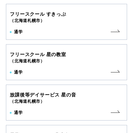
フリースクール すきっぷ
（北海道札幌市）
通学
フリースクール 星の教室
（北海道札幌市）
通学
放課後等デイサービス 星の音
（北海道札幌市）
通学