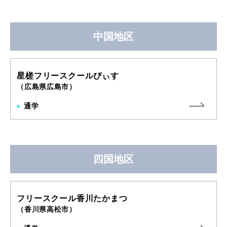
中国地区
星槎フリースクールぴぃす
（広島県広島市）
通学
四国地区
フリースクール香川たかまつ
（香川県高松市）