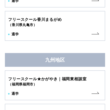
通学
フリースクール香川まるがめ
（香川県丸亀市）
通学
九州地区
フリースクール★かがやき｜福岡東相談室
（福岡県福岡市）
通学