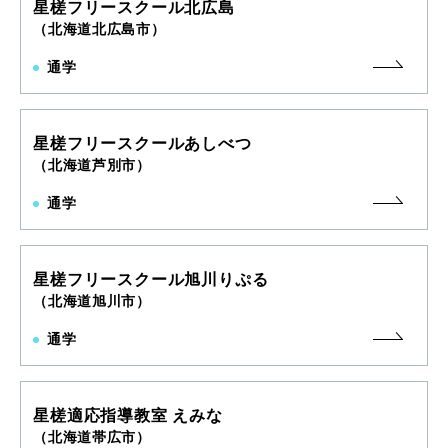
星槎フリースクール北広島
（北海道北広島市）
通学
星槎フリースクールあしべつ
（北海道芦別市）
通学
星槎フリースクール旭川りぷる
（北海道旭川市）
通学
星槎適応指導教室 えみな
（北海道帯広市）