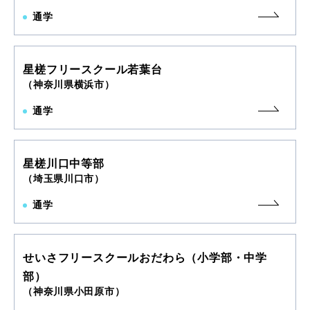
通学
星槎フリースクール若葉台
（神奈川県横浜市）
通学
星槎川口中等部
（埼玉県川口市）
通学
せいさフリースクールおだわら（小学部・中学
部）
（神奈川県小田原市）