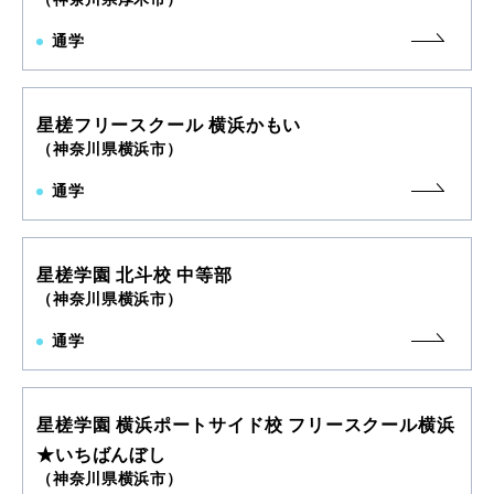
通学
星槎フリースクール 横浜かもい
（神奈川県横浜市）
通学
星槎学園 北斗校 中等部
（神奈川県横浜市）
通学
星槎学園 横浜ポートサイド校 フリースクール横浜
★いちばんぼし
（神奈川県横浜市）