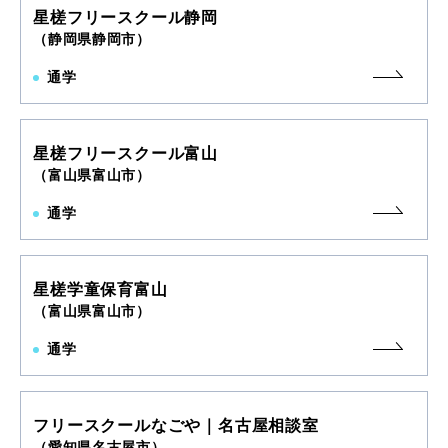
星槎フリースクール静岡
（静岡県静岡市）
通学
星槎フリースクール富山
（富山県富山市）
通学
星槎学童保育富山
（富山県富山市）
通学
フリースクールなごや｜名古屋相談室
（愛知県名古屋市）