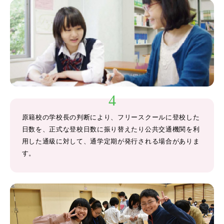
原籍校の学校長の判断により、フリースクールに登校した
日数を、正式な登校日数に振り替えたり公共交通機関を利
用した通級に対して、通学定期が発行される場合がありま
す。