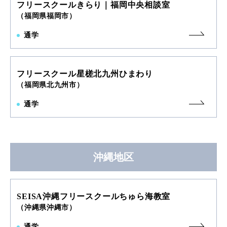
フリースクールきらり｜福岡中央相談室
（福岡県福岡市）
通学
フリースクール星槎北九州ひまわり
（福岡県北九州市）
通学
沖縄地区
SEISA沖縄フリースクールちゅら海教室
（沖縄県沖縄市）
通学