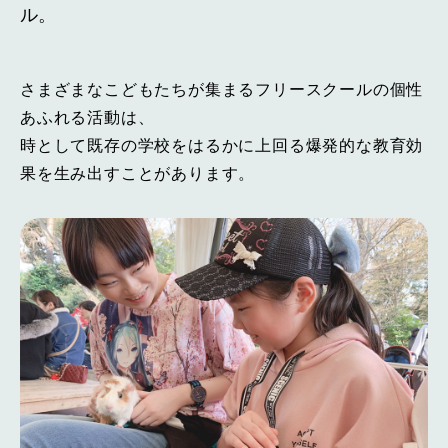
ル。
さまざまなこどもたちが集まるフリースクールの個性
あふれる活動は、
時として既存の学校をはるかに上回る爆発的な教育効
果を生み出すことがあります。