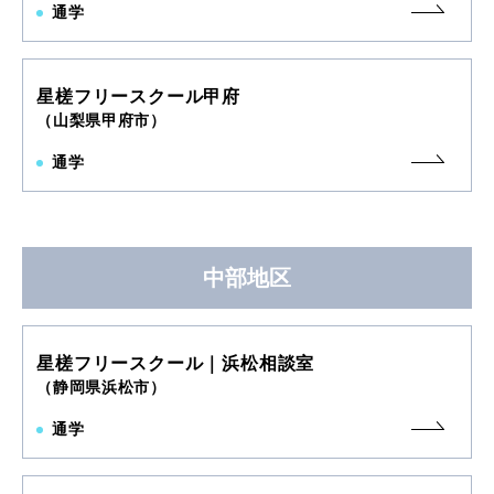
通学
星槎フリースクール甲府
（山梨県甲府市）
通学
中部地区
星槎フリースクール｜浜松相談室
（静岡県浜松市）
通学