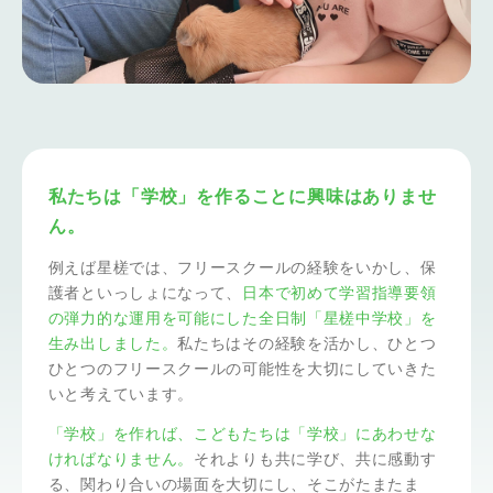
私たちは「学校」を作ることに興味はありませ
ん。
例えば星槎では、フリースクールの経験をいかし、保
護者といっしょになって、
日本で初めて学習指導要領
の弾力的な運用を可能にした全日制「星槎中学校」を
生み出しました。
私たちはその経験を活かし、ひとつ
ひとつのフリースクールの可能性を大切にしていきた
いと考えています。
「学校」を作れば、こどもたちは「学校」にあわせな
ければなりません。
それよりも共に学び、共に感動す
る、関わり合いの場面を大切にし、そこがたまたま